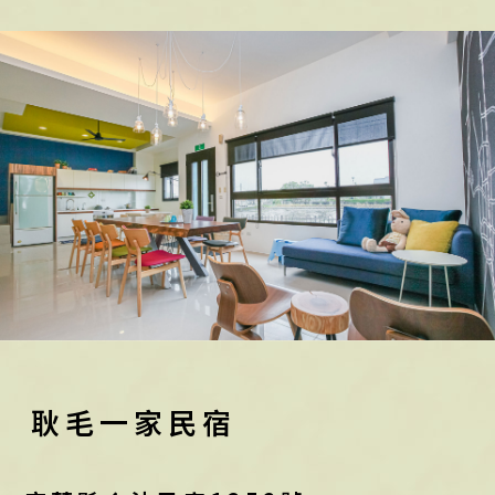
耿毛一家民宿